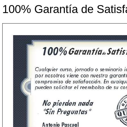
100% Garantía de Satisf