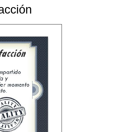
acción