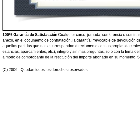
100% Garantía de Satisfacción
Cualquier curso, jornada, conferencia o seminar
anexo, en el documento de contratación, la garantía irrevocable de devolución de
aquellas partidas que no se correspondan directamente con las propias docente
estancias, aparcamientos, etc.), íntegro y sin más preguntas, sólo con la firma d
a modo de comprobante de la restitución del importe abonado en su momento. Si
(C) 2006 - Quedan todos los derechos reservados