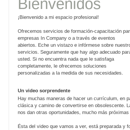
Bienvenidos
¡Bienvenido a mi espacio profesional!
Ofrecemos servicios de formación-capacitación pa
empresas In Company o a través de eventos
abiertos. Eche un vistazo e infórmese sobre nuestr
servicios. Seguramente que hay algo adecuado par
usted. Si no encuentra nada que le satisfaga
completamente, le ofrecemos soluciones
personalizadas a la medida de sus necesidades.
Un video sorprendente
Hay muchas maneras de hacer un currículum, en pa
clásica y camino de convertirse en obsolescente. 
nos dan otras oportunidades, mucho más próximas 
Ésta del video que vamos a ver, está preparada y f