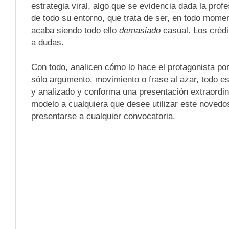
estrategia viral, algo que se evidencia dada la prof
de todo su entorno, que trata de ser, en todo mome
acaba siendo todo ello
demasiado
casual. Los crédit
a dudas.
Con todo, analicen cómo lo hace el protagonista po
sólo argumento, movimiento o frase al azar, todo e
y analizado y conforma una presentación extraordin
modelo a cualquiera que desee utilizar este noved
presentarse a cualquier convocatoria.