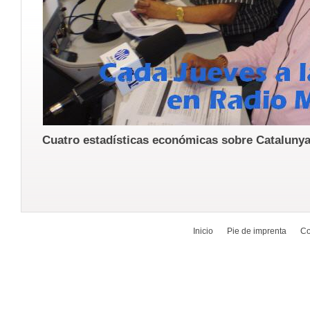
Cuatro estadísticas económicas sobre Cataluny
Inicio
Pie de imprenta
Co